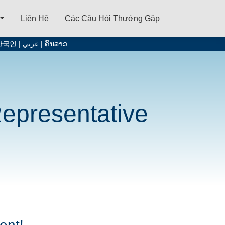
Liên Hệ
Các Câu Hỏi Thưởng Gặp
한국인
|
عربي
|
ຄົນລາວ
epresentative