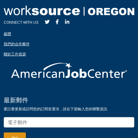
CONNECT WITH US
媒體
我們的合作夥伴
關於工作資源
最新郵件
要註冊更新或訪問您的訂閱首選項，請在下面輸入您的聯繫資訊