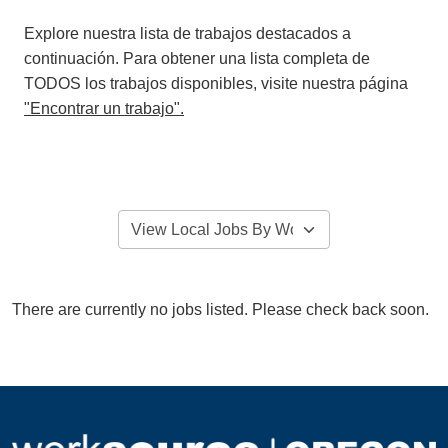
Explore nuestra lista de trabajos destacados a
continuación. Para obtener una lista completa de
TODOS los trabajos disponibles, visite nuestra página
"Encontrar un trabajo".
There are currently no jobs listed. Please check back soon.