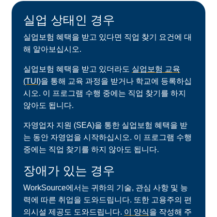
실업
상태인
경우
실업보험 혜택을 받고 있다면 직업 찾기 요건에 대
해 알아보십시오.
실업보험 혜택을 받고 있더라도
실업보험 교육
(TUI)
을 통해 교육 과정을 받거나 학교에 등록하십
시오. 이 프로그램 수행 중에는 ​직업 찾기를 하지
않아도 됩니다.
자영업자 지원 (SEA)을 통한 실업보험 혜택을 받
는 동안 자영업을 시작하십시오. 이 프로그램 수행
중에는 직업 찾기를 하지 않아도 됩니다.
장애가
있는
경우
WorkSource에서는 귀하의 기술, 관심 사항 및 능
력에 따른 취업을 도와드립니다. 또한 고용주의 편
의시설 제공도 도와드립니다.
이 양식
을 작성해 주