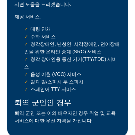
시면 도움을 드리겠습니다.
제공 서비스:
대량 인쇄
수화 서비스
청각장애인, 난청인, 시각장애인, 언어장애
인을 위한 온라인 중계 (SRO) 서비스
청각 장애인용 통신 기기(TTY/TDD) 서비
스
음성 이월 (VCO) 서비스
말과 말/스피치 투 스피치
스페인어 TTY 서비스
퇴역
군인인
경우
퇴역 군인 또는 이의 배우자인 경우 취업 및 교육
서비스에 대한 우선 자격을 가집니다.