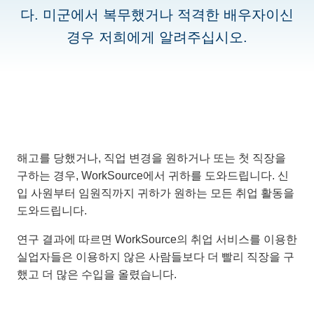
다. 미군에서 복무했거나 적격한 배우자이신
경우 저희에게 알려주십시오.
해고를 당했거나, 직업 변경을 원하거나 또는 첫 직장을
구하는 경우, WorkSource에서 귀하를 도와드립니다. 신
입 사원부터 임원직까지 귀하가 원하는 모든 취업 활동을
도와드립니다.
연구 결과에 따르면 WorkSource의 취업 서비스를 이용한
실업자들은 이용하지 않은 사람들보다 더 빨리 직장을 구
했고 더 많은 수입을 올렸습니다.