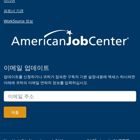
미디어
파트너 기관
WorkSource 정보
이메일 업데이트
업데이트를 신청하거나 귀하가 접속한 구독자 기본 설정내용에 액세스 하시려면
아래에 귀하의 이메일 연락처 정보를 입력하십시오.