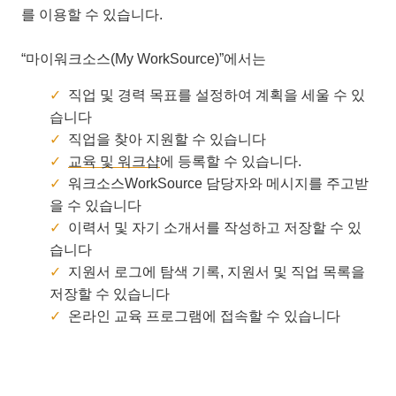
를 이용할 수 있습니다.
“마이워크소스(My WorkSource)”에서는
직업 및 경력 목표를 설정하여 계획을 세울 수 있
습니다
직업을 찾아 지원할 수 있습니다
교육 및 워크샵
에 등록할 수 있습니다.
워크소스WorkSource 담당자와 메시지를 주고받
을 수 있습니다
이력서 및 자기 소개서를 작성하고 저장할 수 있
습니다
지원서 로그에 탐색 기록, 지원서 및 직업 목록을
저장할 수 있습니다
온라인 교육 프로그램에 접속할 수 있습니다