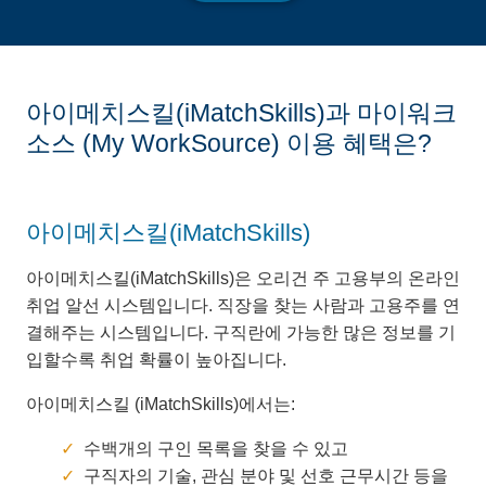
아이메치스킬(iMatchSkills)과 마이워크
소스 (My WorkSource) 이용 혜택은?
아이메치스킬(iMatchSkills)
아이메치스킬(iMatchSkills)은 오리건 주 고용부의 온라인
취업 알선 시스템입니다. 직장을 찾는 사람과 고용주를 연
결해주는 시스템입니다. 구직란에 가능한 많은 정보를 기
입할수록 취업 확률이 높아집니다.
아이메치스킬 (iMatchSkills)에서는:
수백개의 구인 목록을 찾을 수 있고
구직자의 기술, 관심 분야 및 선호 근무시간 등을