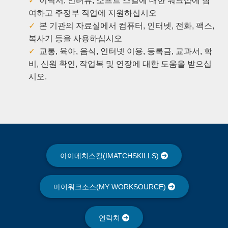
이력서, 인터뷰, 소프트 스킬에 대한 워크샵에 참
여하고 주정부 직업에 지원하십시오
본 기관의 자료실에서 컴퓨터, 인터넷, 전화, 팩스,
복사기 등을 사용하십시오
교통, 육아, 음식, 인터넷 이용, 등록금, 교과서, 학
비, 신원 확인, 작업복 및 연장에 대한 도움을 받으십
시오.
아이메치스킬(IMATCHSKILLS)
마이워크소스(MY WORKSOURCE)
연락처