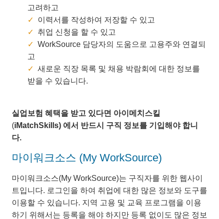
고려하고
이력서를 작성하여 저장할 수 있고
취업 신청을 할 수 있고
WorkSource 담당자의 도움으로 고용주와 연결되
고
새로운 직장 목록 및 채용 박람회에 대한 정보를
받을 수 있습니다.
실업보험
혜택을
받고
있다면
아이메치스킬
(
iMatchSkills)
에서
반드시
구직
정보를
기입해야
합니
다
.
마이워크소스 (My WorkSource)
마이워크소스(My WorkSource)는 구직자를 위한 웹사이
트입니다. 로그인을 하여 취업에 대한 많은 정보와 도구를
이용할 수 있습니다. 지역 고용 및 교육 프로그램을 이용
하기 위해서는 등록을 해야 하지만 등록 없이도 많은 정보