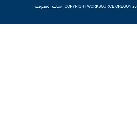
|
سياسة الخصوصية